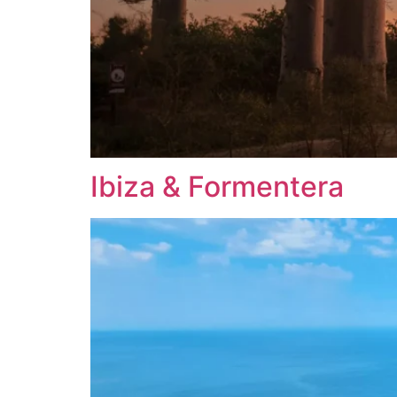
Ibiza & Formentera