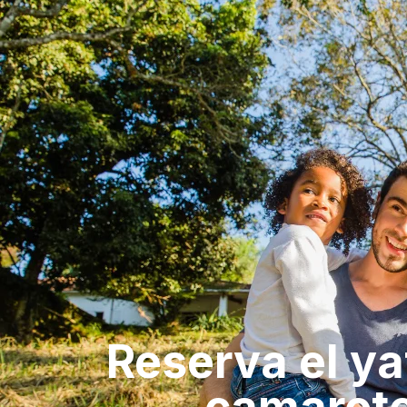
Reserva el yat