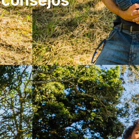
 consejos