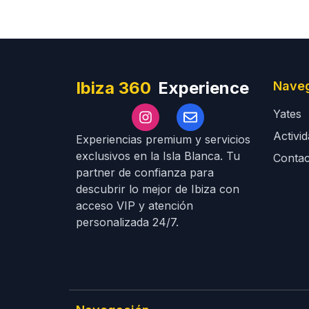
Ibiza 360
Experience
Nave
Yates
Activi
Experiencias premium y servicios
exclusivos en la Isla Blanca. Tu
Contac
partner de confianza para
descubrir lo mejor de Ibiza con
acceso VIP y atención
personalizada 24/7.