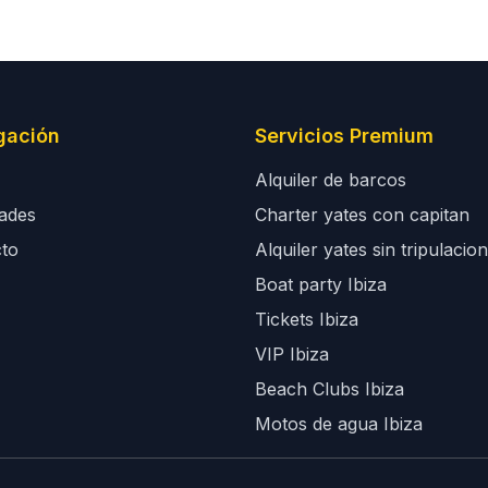
gación
Servicios Premium
Alquiler de barcos
dades
Charter yates con capitan
to
Alquiler yates sin tripulacion
Boat party Ibiza
Tickets Ibiza
VIP Ibiza
Beach Clubs Ibiza
Motos de agua Ibiza