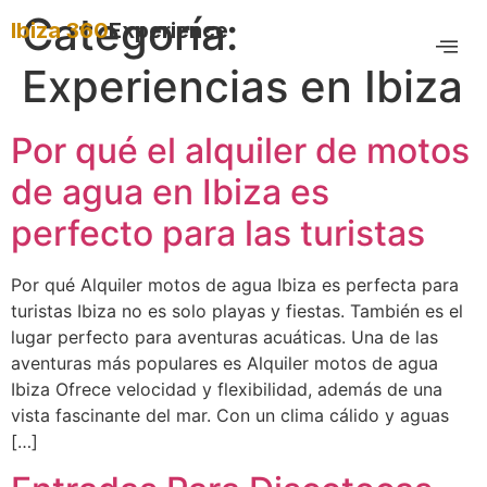
Categoría:
Ibiza 360
Experience
Experiencias en Ibiza
Por qué el alquiler de motos
de agua en Ibiza es
perfecto para las turistas
Por qué Alquiler motos de agua Ibiza es perfecta para
turistas Ibiza no es solo playas y fiestas. También es el
lugar perfecto para aventuras acuáticas. Una de las
aventuras más populares es Alquiler motos de agua
Ibiza Ofrece velocidad y flexibilidad, además de una
vista fascinante del mar. Con un clima cálido y aguas
[…]