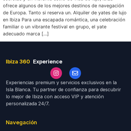
ofrece algunos de los mejores destinos de navegación
de Europa. Tanto si reserva un. Alquiler de yates de lujo
en Ibiza Para una escapada romántica, una celebración
familiar o un vibrante festival en grupo, el yate
adecuado marca […]
Ibiza 360
Experience
Experiencias premium y servicios exclusivos en la
Isla Blanca. Tu partner de confianza para descubrir
lo mejor de Ibiza con acceso VIP y atención
personalizada 24/7.
Navegación