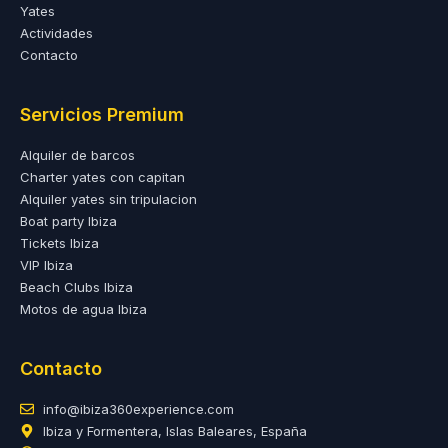
Yates
Actividades
Contacto
Servicios Premium
Alquiler de barcos
Charter yates con capitan
Alquiler yates sin tripulacion
Boat party Ibiza
Tickets Ibiza
VIP Ibiza
Beach Clubs Ibiza
Motos de agua Ibiza
Contacto
info@ibiza360experience.com
Ibiza y Formentera, Islas Baleares, España