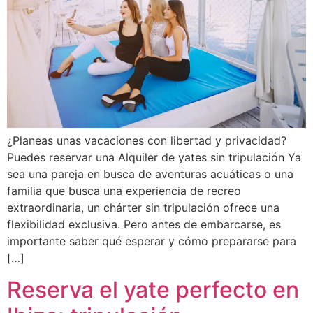
¿Planeas unas vacaciones con libertad y privacidad?
Puedes reservar una Alquiler de yates sin tripulación Ya
sea una pareja en busca de aventuras acuáticas o una
familia que busca una experiencia de recreo
extraordinaria, un chárter sin tripulación ofrece una
flexibilidad exclusiva. Pero antes de embarcarse, es
importante saber qué esperar y cómo prepararse para
[…]
Reserva el yate perfecto en