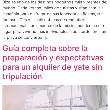
Biza es uno de los destinos nocturnos más vibrantes del
mundo. Cada verano, miles de turistas visitan esta isla
española para disfrutar de sus legendarias fiestas, sus
famosos DJs y sus discotecas de renombre
internacional. Los amantes de la música acuden a este
lugar para vivir noches inolvidables. Los atardeceres en
la playa se convierten […]
Guía completa sobre la
preparación y expectativas
para un alquiler de yate sin
tripulación