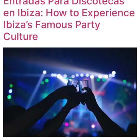
Entradas Para Discotecas
en Ibiza: How to Experience
Ibiza’s Famous Party
Culture